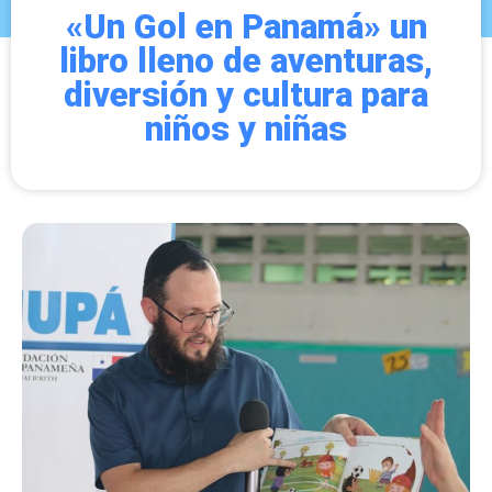
«Un Gol en Panamá» un
libro lleno de aventuras,
diversión y cultura para
niños y niñas