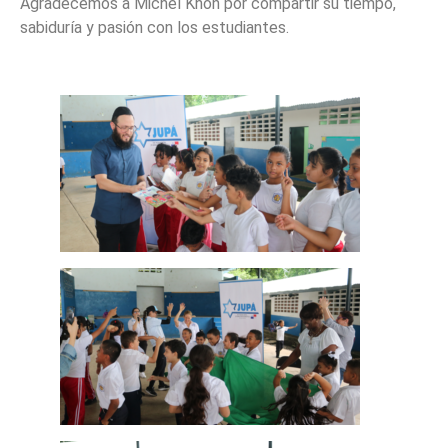
Agradecemos a Michel Khon por compartir su tiempo,
sabiduría y pasión con los estudiantes.