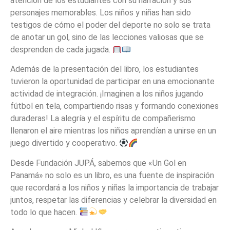
atención de los estudiantes con su narración y sus
personajes memorables. Los niños y niñas han sido
testigos de cómo el poder del deporte no solo se trata
de anotar un gol, sino de las lecciones valiosas que se
desprenden de cada jugada.
Además de la presentación del libro, los estudiantes
tuvieron la oportunidad de participar en una emocionante
actividad de integración. ¡Imaginen a los niños jugando
fútbol en tela, compartiendo risas y formando conexiones
duraderas! La alegría y el espíritu de compañerismo
llenaron el aire mientras los niños aprendían a unirse en un
juego divertido y cooperativo.
Desde Fundación JUPÁ, sabemos que «Un Gol en
Panamá» no solo es un libro, es una fuente de inspiración
que recordará a los niños y niñas la importancia de trabajar
juntos, respetar las diferencias y celebrar la diversidad en
todo lo que hacen.