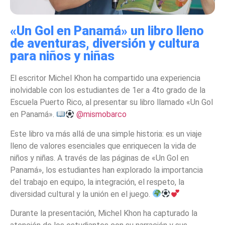
«Un Gol en Panamá» un libro lleno
de aventuras, diversión y cultura
para niños y niñas
El escritor Michel Khon ha compartido una experiencia
inolvidable con los estudiantes de 1er a 4to grado de la
Escuela Puerto Rico, al presentar su libro llamado «Un Gol
en Panamá».
@mismobarco
Este libro va más allá de una simple historia: es un viaje
lleno de valores esenciales que enriquecen la vida de
niños y niñas. A través de las páginas de «Un Gol en
Panamá», los estudiantes han explorado la importancia
del trabajo en equipo, la integración, el respeto, la
diversidad cultural y la unión en el juego.
Durante la presentación, Michel Khon ha capturado la