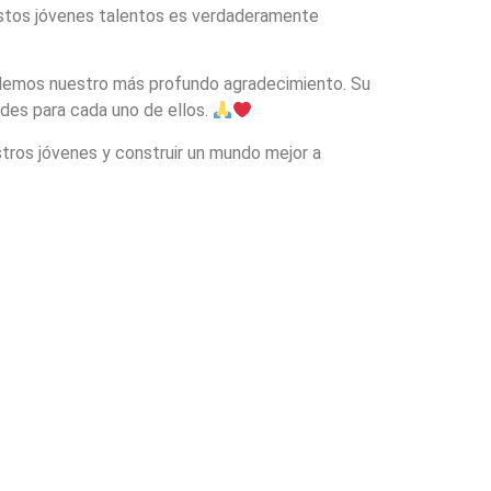
stos jóvenes talentos es verdaderamente
emos nuestro más profundo agradecimiento. Su
ades para cada uno de ellos.
stros jóvenes y construir un mundo mejor a