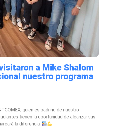
visitaron a Mike Shalom
cional nuestro programa
INTCOMEX, quien es padrino de nuestro
tudiantes tienen la oportunidad de alcanzar sus
arcará la diferencia.