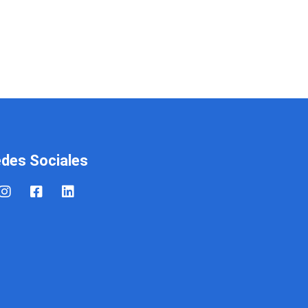
des Sociales