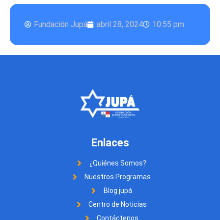
Fundación Jupá
abril 28, 2024
10:55 pm
Enlaces
¿Quiénes Somos?
Nuestros Programas
Blog jupá
Centro de Noticias
Contáctenos