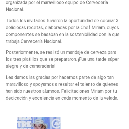
organizada por el maravilloso equipo de Cervecería
Nacional.
Todos los invitados tuvieron la oportunidad de cocinar 3
deliciosas recetas, elaboradas por la Chef Miriam, cuyos
componentes se basaban en la sostenibilidad con la que
trabaja Cervecería Nacional.
Posteriormente, se realizó un maridaje de cerveza para
los tres platillos que se prepararon. ¡Fue una tarde súper
alegre y de camaradería!
Les damos las gracias por hacernos parte de algo tan
maravilloso y apoyarnos a resaltar el talento de quienes
han sido nuestros alumnos. Felicitaciones Miriam por tu
dedicación y excelencia en cada momento de la velada.