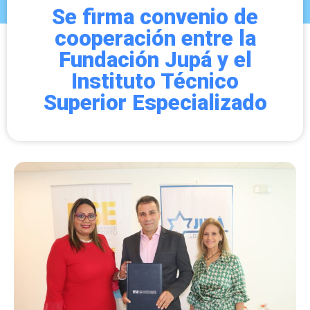
Se firma convenio de
cooperación entre la
Fundación Jupá y el
Instituto Técnico
Superior Especializado