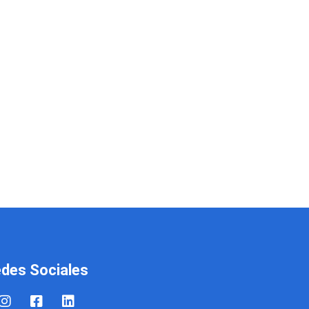
des Sociales