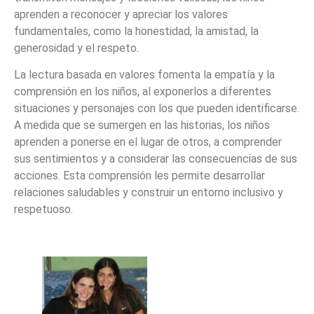
aprenden a reconocer y apreciar los valores
fundamentales, como la honestidad, la amistad, la
generosidad y el respeto.
La lectura basada en valores fomenta la empatía y la
comprensión en los niños, al exponerlos a diferentes
situaciones y personajes con los que pueden identificarse.
A medida que se sumergen en las historias, los niños
aprenden a ponerse en el lugar de otros, a comprender
sus sentimientos y a considerar las consecuencias de sus
acciones. Esta comprensión les permite desarrollar
relaciones saludables y construir un entorno inclusivo y
respetuoso.