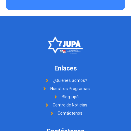
Enlaces
¿Quiénes Somos?
Nuestros Programas
Blog jupá
Centro de Noticias
Contáctenos