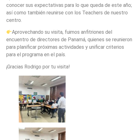
conocer sus expectativas para lo que queda de este año;
así como también reunirse con los Teachers de nuestro
centro.
Aprovechando su visita, fuimos anfitriones del
encuentro de directores de Panamá, quienes se reunieron
para planificar próximas actividades y unificar criterios
para el programa en el país.
¡Gracias Rodrigo por tu visita!