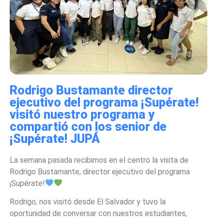
Rodrigo Bustamante director
ejecutivo del programa ¡Supérate!
visitó nuestro programa y
compartió con los senior de
¡Supérate! JUPÁ
La semana pasada recibimos en el centro la visita de
Rodrigo Bustamante, director ejecutivo del programa
¡Supérate!
Rodrigo, nos visitó desde El Salvador y tuvo la
oportunidad de conversar con nuestros estudiantes,