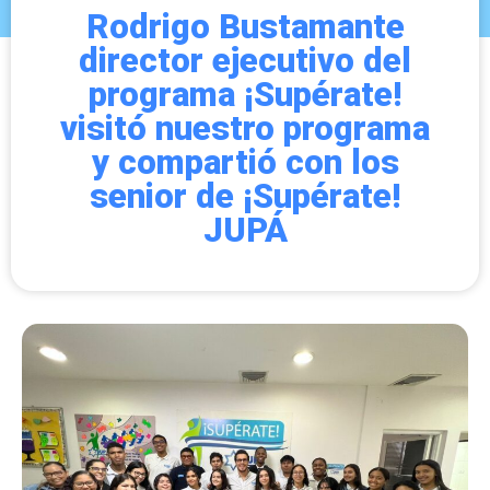
Rodrigo Bustamante
director ejecutivo del
programa ¡Supérate!
visitó nuestro programa
y compartió con los
senior de ¡Supérate!
JUPÁ