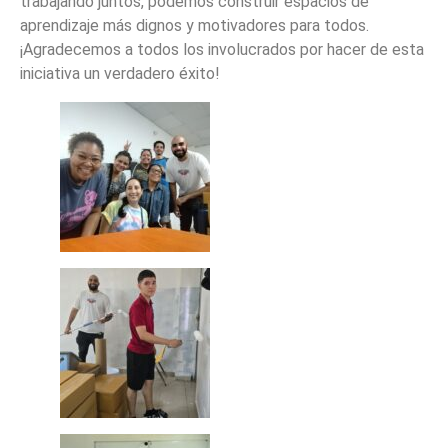
trabajando juntos, podemos construir espacios de
aprendizaje más dignos y motivadores para todos.
¡Agradecemos a todos los involucrados por hacer de esta
iniciativa un verdadero éxito!