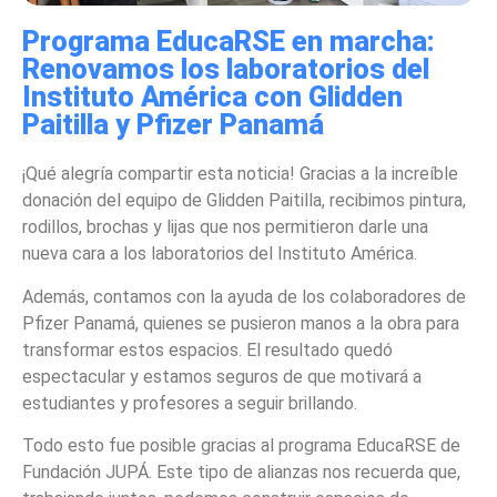
Programa EducaRSE en marcha:
Renovamos los laboratorios del
Instituto América con Glidden
Paitilla y Pfizer Panamá
¡Qué alegría compartir esta noticia! Gracias a la increíble
donación del equipo de Glidden Paitilla, recibimos pintura,
rodillos, brochas y lijas que nos permitieron darle una
nueva cara a los laboratorios del Instituto América.
Además, contamos con la ayuda de los colaboradores de
Pfizer Panamá, quienes se pusieron manos a la obra para
transformar estos espacios. El resultado quedó
espectacular y estamos seguros de que motivará a
estudiantes y profesores a seguir brillando.
Todo esto fue posible gracias al programa EducaRSE de
Fundación JUPÁ. Este tipo de alianzas nos recuerda que,