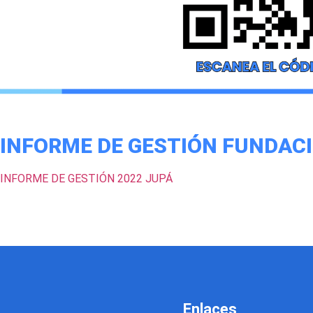
INFORME DE GESTIÓN FUNDACI
INFORME DE GESTIÓN 2022 JUPÁ
Enlaces