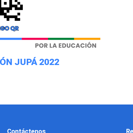
ÓN JUPÁ 2022
Contáctenos
Re