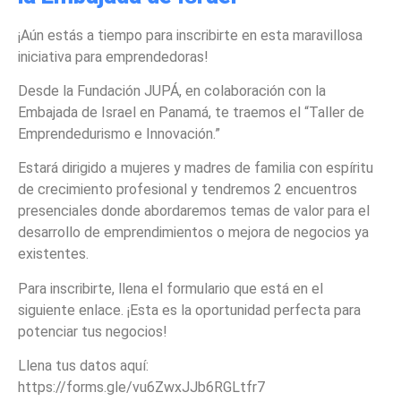
¡Aún estás a tiempo para inscribirte en esta maravillosa
iniciativa para emprendedoras!
Desde la Fundación JUPÁ, en colaboración con la
Embajada de Israel en Panamá, te traemos el “Taller de
Emprendedurismo e Innovación.”
Estará dirigido a mujeres y madres de familia con espíritu
de crecimiento profesional y tendremos 2 encuentros
presenciales donde abordaremos temas de valor para el
desarrollo de emprendimientos o mejora de negocios ya
existentes.
Para inscribirte, llena el formulario que está en el
siguiente enlace. ¡Esta es la oportunidad perfecta para
potenciar tus negocios!
Llena tus datos aquí:
https://forms.gle/vu6ZwxJJb6RGLtfr7