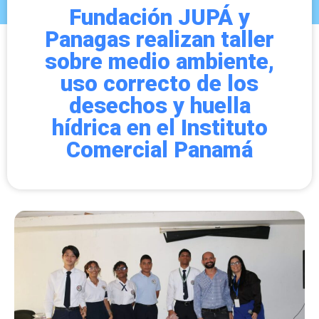
Fundación JUPÁ y
Panagas realizan taller
sobre medio ambiente,
uso correcto de los
desechos y huella
hídrica en el Instituto
Comercial Panamá