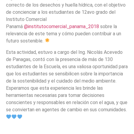
correcto de los desechos y huella hídrica, con el objetivo
de concienciar a los estudiantes de 12avo grado del
Instituto Comercial
Panamá
@institutocomercial_panama_2018
sobre la
relevancia de este tema y cómo pueden contribuir a un
futuro sostenible.
Esta actividad, estuvo a cargo del Ing. Nicolás Acevedo
de Panagas, contó con la presencia de más de 130
estudiantes de la Escuela, es una valiosa oportunidad para
que los estudiantes se sensibilicen sobre la importancia
de la sostenibilidad y el cuidado del medio ambiente.
Esperamos que esta experiencia les brinde las
herramientas necesarias para tomar decisiones
conscientes y responsables en relación con el agua, y que
se conviertan en agentes de cambio en sus comunidades.