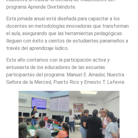
programa Aprende Divirtiéndote.
Esta jornada anual está diseñada para capacitar a los
docentes en metodologías innovadoras que transforman
el aula, asegurando que las herramientas pedagógicas
lleguen con éxito a cientos de estudiantes panameños a
través del aprendizaje lúdico.
Este año contamos con la participación activa y
entusiasta de los educadores de las escuelas
participantes del programa: Manuel E. Amador, Nuestra
Señora de la Merced, Puerto Rico y Ernesto T. Lefevre.