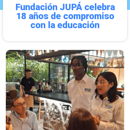
Fundación JUPÁ celebra
18 años de compromiso
con la educación