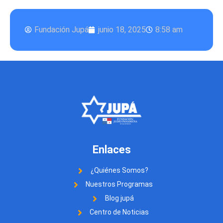
Fundación Jupá
junio 18, 2025
8:58 am
Enlaces
¿Quiénes Somos?
Nuestros Programas
Blog jupá
Centro de Noticias