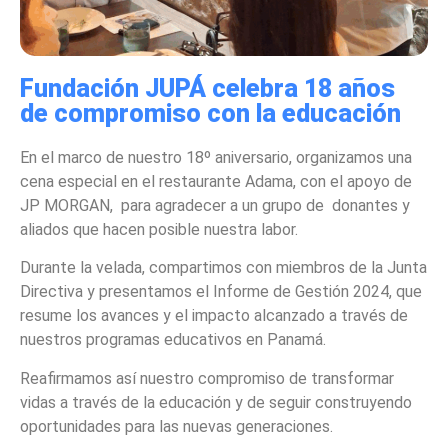
Fundación JUPÁ celebra 18 años
de compromiso con la educación
En el marco de nuestro 18º aniversario, organizamos una
cena especial en el restaurante Adama, con el apoyo de
JP MORGAN, para agradecer a un grupo de donantes y
aliados que hacen posible nuestra labor.
Durante la velada, compartimos con miembros de la Junta
Directiva y presentamos el Informe de Gestión 2024, que
resume los avances y el impacto alcanzado a través de
nuestros programas educativos en Panamá.
Reafirmamos así nuestro compromiso de transformar
vidas a través de la educación y de seguir construyendo
oportunidades para las nuevas generaciones.