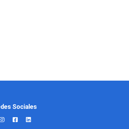
des Sociales