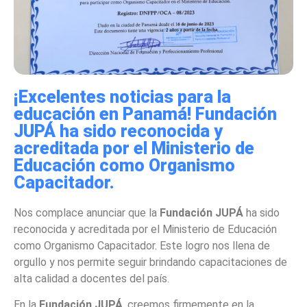
¡Excelentes noticias para la
educación en Panamá! Fundación
JUPÁ ha sido reconocida y
acreditada por el Ministerio de
Educación como Organismo
Capacitador.
Nos complace anunciar que la
Fundación JUPÁ
ha sido
reconocida y acreditada por el Ministerio de Educación
como Organismo Capacitador. Este logro nos llena de
orgullo y nos permite seguir brindando capacitaciones de
alta calidad a docentes del país.
En la
Fundación JUPÁ
, creemos firmemente en la