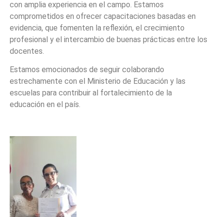
con amplia experiencia en el campo. Estamos
comprometidos en ofrecer capacitaciones basadas en
evidencia, que fomenten la reflexión, el crecimiento
profesional y el intercambio de buenas prácticas entre los
docentes.
Estamos emocionados de seguir colaborando
estrechamente con el Ministerio de Educación y las
escuelas para contribuir al fortalecimiento de la
educación en el país.