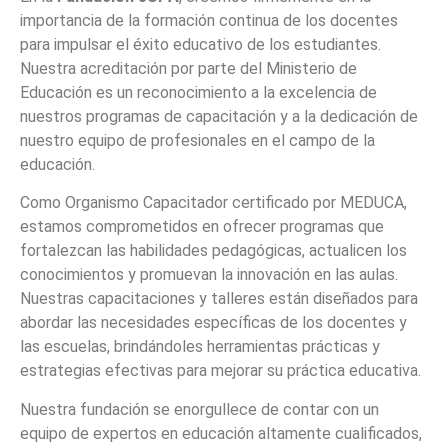
importancia de la formación continua de los docentes
para impulsar el éxito educativo de los estudiantes.
Nuestra acreditación por parte del Ministerio de
Educación es un reconocimiento a la excelencia de
nuestros programas de capacitación y a la dedicación de
nuestro equipo de profesionales en el campo de la
educación.
Como Organismo Capacitador certificado por MEDUCA,
estamos comprometidos en ofrecer programas que
fortalezcan las habilidades pedagógicas, actualicen los
conocimientos y promuevan la innovación en las aulas.
Nuestras capacitaciones y talleres están diseñados para
abordar las necesidades específicas de los docentes y
las escuelas, brindándoles herramientas prácticas y
estrategias efectivas para mejorar su práctica educativa.
Nuestra fundación se enorgullece de contar con un
equipo de expertos en educación altamente cualificados,