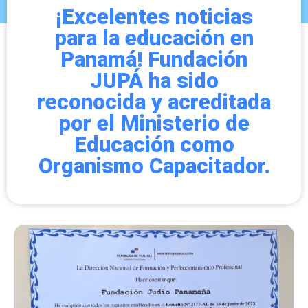
¡Excelentes noticias
para la educación en
Panamá! Fundación
JUPÁ ha sido
reconocida y acreditada
por el Ministerio de
Educación como
Organismo Capacitador.