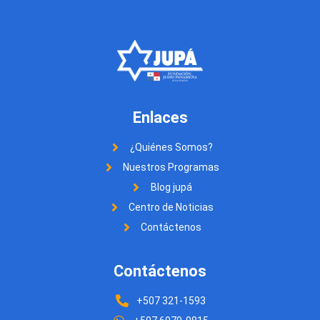
Enlaces
¿Quiénes Somos?
Nuestros Programas
Blog jupá
Centro de Noticias
Contáctenos
Contáctenos
+507 321-1593