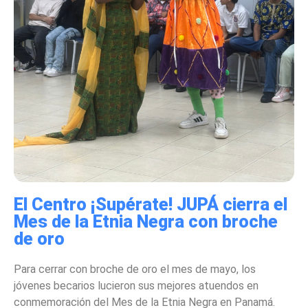
El Centro ¡Supérate! JUPÁ cierra el
Mes de la Etnia Negra con broche
de oro
Para cerrar con broche de oro el mes de mayo, los
jóvenes becarios lucieron sus mejores atuendos en
conmemoración del Mes de la Etnia Negra en Panamá.