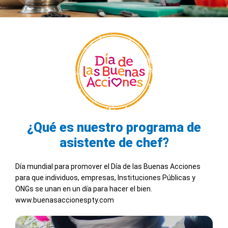
¿Qué es nuestro programa de
asistente de chef?
Día mundial para promover el Día de las Buenas Acciones
para que individuos, empresas, Instituciones Públicas y
ONGs se unan en un día para hacer el bien.
www.buenasaccionespty.com