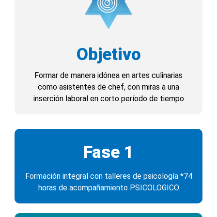
Objetivo
Formar de manera idónea en artes culinarias
como asistentes de chef, con miras a una
inserción laboral en corto período de tiempo
Fase 1
Formación integral con talleres de psicología *74
horas de acompañamiento PSICOLOGICO