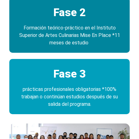
Fase 2
Formación teórico-práctico en el Instituto
Superior de Artes Culinarias Mise En Place *11
meses de estudio
Fase 3
prácticas profesionales obligatorias *100%
trabajan o continúan estudios después de su
salida del programa.