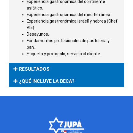
Experiencia gastronómica del continente
asiático.
Experiencia gastronómica del mediterráneo.
Experiencia gastronómica israelí y hebrea (Chef
Abi).
Desayunos.
Fundamentos profesionales de pastelería y
pan.
Etiqueta y protocolo, servicio al cliente.
RESULTADOS
¿QUÉ INCLUYE LA BECA?