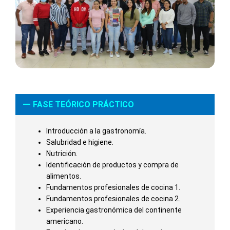
FASE TEÓRICO PRÁCTICO
Introducción a la gastronomía.
Salubridad e higiene.
Nutrición.
Identificación de productos y compra de
alimentos.
Fundamentos profesionales de cocina 1.
Fundamentos profesionales de cocina 2.
Experiencia gastronómica del continente
americano.