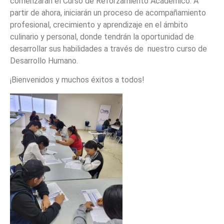
comenzarán el Curso de Reforzamiento Académico. A
partir de ahora, iniciarán un proceso de acompañamiento
profesional, crecimiento y aprendizaje en el ámbito
culinario y personal, donde tendrán la oportunidad de
desarrollar sus habilidades a través de nuestro curso de
Desarrollo Humano.
¡Bienvenidos y muchos éxitos a todos!