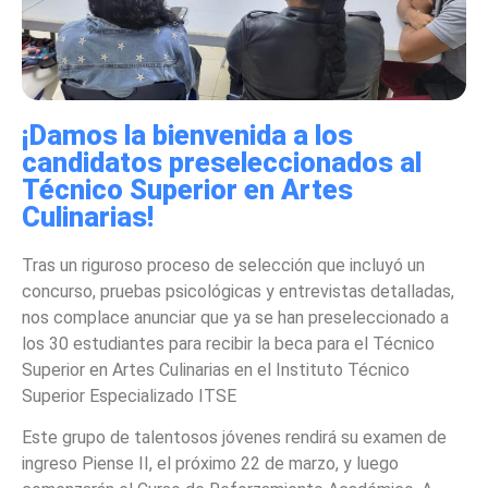
¡Damos la bienvenida a los
candidatos preseleccionados al
Técnico Superior en Artes
Culinarias!
Tras un riguroso proceso de selección que incluyó un
concurso, pruebas psicológicas y entrevistas detalladas,
nos complace anunciar que ya se han preseleccionado a
los 30 estudiantes para recibir la beca para el Técnico
Superior en Artes Culinarias en el Instituto Técnico
Superior Especializado ITSE
Este grupo de talentosos jóvenes rendirá su examen de
ingreso Piense II, el próximo 22 de marzo, y luego