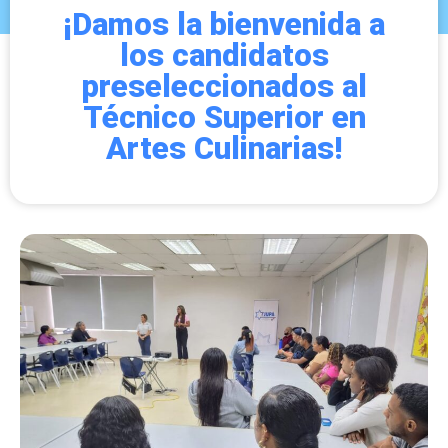
¡Damos la bienvenida a
los candidatos
preseleccionados al
Técnico Superior en
Artes Culinarias!