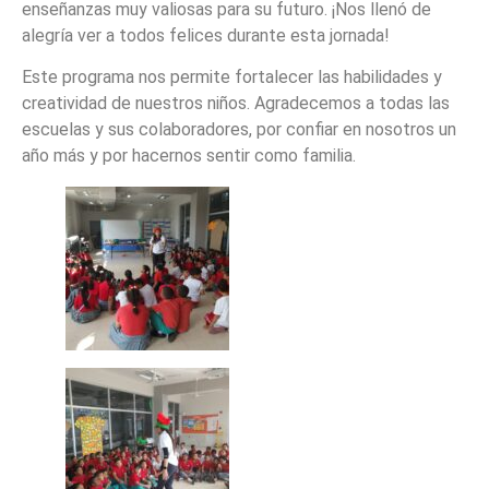
enseñanzas muy valiosas para su futuro. ¡Nos llenó de
alegría ver a todos felices durante esta jornada!
Este programa nos permite fortalecer las habilidades y
creatividad de nuestros niños. Agradecemos a todas las
escuelas y sus colaboradores, por confiar en nosotros un
año más y por hacernos sentir como familia.