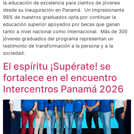
la educación de excelencia para cientos de jóvenes
desde su inauguración en Panamá. Un impresionante
98% de nuestros graduados opta por continuar la
educación superior apoyados por becas que ganan
tanto a nivel nacional como internacional. Más de 300
jóvenes graduados del programa representan un
testimonio de transformación a la persona y a la
sociedad.
El espíritu ¡Supérate! se
fortalece en el encuentro
Intercentros Panamá 2026