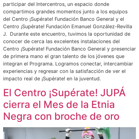
participar del Intercentros, un espacio donde
compartimos grandes momentos junto a los equipos
del Centro ¡Supérate! Fundación Banco General y el
Centro ¡Supérate! Fundación Emanuel González-Revilla
J. Durante este encuentro, tuvimos la oportunidad de
conocer de cerca las excelentes instalaciones del
Centro ¡Supérate! Fundación Banco General y presenciar
de primera mano el gran talento de los jóvenes que
integran el Programa. Logramos conectar, intercambiar
experiencias y regresar con la satisfacción de ver el
impacto real de ¡Supérate! en la juventud.
El Centro ¡Supérate! JUPÁ
cierra el Mes de la Etnia
Negra con broche de oro