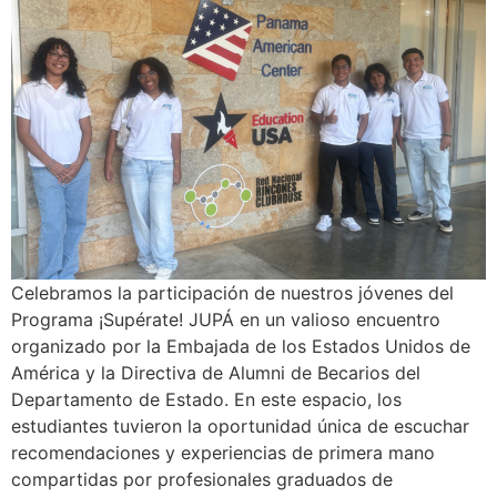
Celebramos la participación de nuestros jóvenes del
Programa ¡Supérate! JUPÁ en un valioso encuentro
organizado por la Embajada de los Estados Unidos de
América y la Directiva de Alumni de Becarios del
Departamento de Estado. En este espacio, los
estudiantes tuvieron la oportunidad única de escuchar
recomendaciones y experiencias de primera mano
compartidas por profesionales graduados de