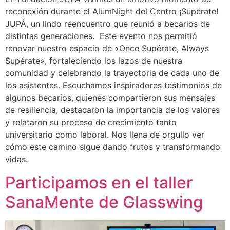
reconexión durante el AlumNight del Centro ¡Supérate!
JUPÁ, un lindo reencuentro que reunió a becarios de
distintas generaciones. Este evento nos permitió
renovar nuestro espacio de «Once Supérate, Always
Supérate», fortaleciendo los lazos de nuestra
comunidad y celebrando la trayectoria de cada uno de
los asistentes. Escuchamos inspiradores testimonios de
algunos becarios, quienes compartieron sus mensajes
de resiliencia, destacaron la importancia de los valores
y relataron su proceso de crecimiento tanto
universitario como laboral. Nos llena de orgullo ver
cómo este camino sigue dando frutos y transformando
vidas.
Participamos en el taller
SanaMente de Glasswing