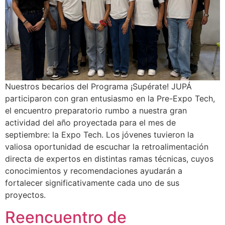
Nuestros becarios del Programa ¡Supérate! JUPÁ
participaron con gran entusiasmo en la Pre-Expo Tech,
el encuentro preparatorio rumbo a nuestra gran
actividad del año proyectada para el mes de
septiembre: la Expo Tech. Los jóvenes tuvieron la
valiosa oportunidad de escuchar la retroalimentación
directa de expertos en distintas ramas técnicas, cuyos
conocimientos y recomendaciones ayudarán a
fortalecer significativamente cada uno de sus
proyectos.
Reencuentro de