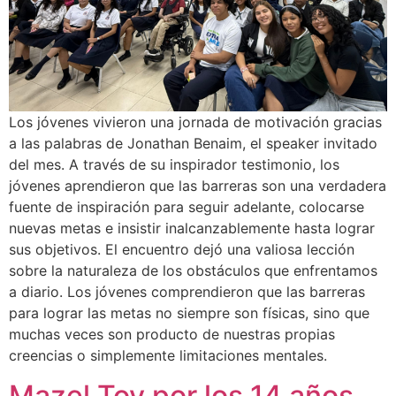
Los jóvenes vivieron una jornada de motivación gracias
a las palabras de Jonathan Benaim, el speaker invitado
del mes. A través de su inspirador testimonio, los
jóvenes aprendieron que las barreras son una verdadera
fuente de inspiración para seguir adelante, colocarse
nuevas metas e insistir inalcanzablemente hasta lograr
sus objetivos. El encuentro dejó una valiosa lección
sobre la naturaleza de los obstáculos que enfrentamos
a diario. Los jóvenes comprendieron que las barreras
para lograr las metas no siempre son físicas, sino que
muchas veces son producto de nuestras propias
creencias o simplemente limitaciones mentales.
Mazel Tov por los 14 años