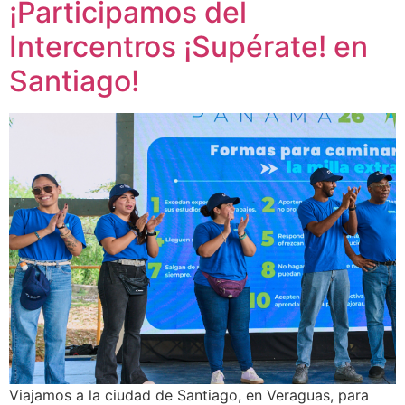
¡Participamos del
Intercentros ¡Supérate! en
Santiago!
Viajamos a la ciudad de Santiago, en Veraguas, para