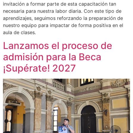
invitación a formar parte de esta capacitación tan
necesaria para nuestra labor diaria. Con este tipo de
aprendizajes, seguimos reforzando la preparación de
nuestro equipo para impactar de forma positiva en el
aula de clases.
Lanzamos el proceso de
admisión para la Beca
¡Supérate! 2027