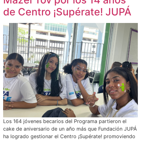
de Centro ¡Supérate! JUPÁ
Los 164 jóvenes becarios del Programa partieron el
cake de aniversario de un año más que Fundación JUPÁ
ha logrado gestionar el Centro ¡Supérate! promoviendo