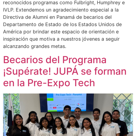
reconocidos programas como Fulbright, Humphrey e
IVLP. Extendemos un agradecimiento especial a la
Directiva de Alumni en Panamá de becarios del
Departamento de Estado de los Estados Unidos de
América por brindar este espacio de orientación e
inspiración que motiva a nuestros jóvenes a seguir
alcanzando grandes metas.
Becarios del Programa
¡Supérate! JUPÁ se forman
en la Pre-Expo Tech