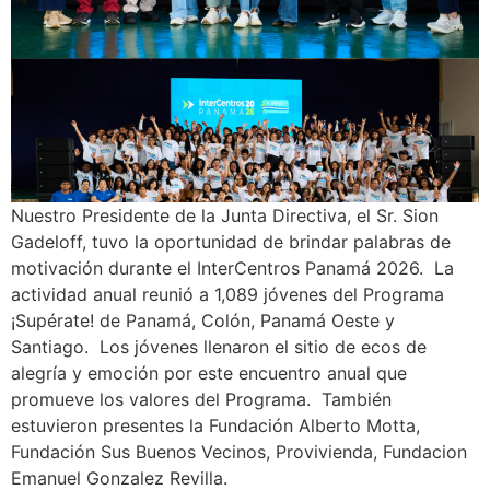
Nuestro Presidente de la Junta Directiva, el Sr. Sion
Gadeloff, tuvo la oportunidad de brindar palabras de
motivación durante el InterCentros Panamá 2026. La
actividad anual reunió a 1,089 jóvenes del Programa
¡Supérate! de Panamá, Colón, Panamá Oeste y
Santiago. Los jóvenes llenaron el sitio de ecos de
alegría y emoción por este encuentro anual que
promueve los valores del Programa. También
estuvieron presentes la Fundación Alberto Motta,
Fundación Sus Buenos Vecinos, Provivienda, Fundacion
Emanuel Gonzalez Revilla.