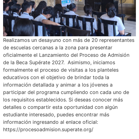
Realizamos un desayuno con más de 20 representantes
de escuelas cercanas a la zona para presentar
oficialmente el Lanzamiento del Proceso de Admisión
de la Beca Supérate 2027. Asimismo, iniciamos
formalmente el proceso de visitas a los planteles
educativos con el objetivo de brindar toda la
información detallada y animar a los jóvenes a
participar del programa cumpliendo con cada uno de
los requisitos establecidos. Si deseas conocer más
detalles o compartir esta oportunidad con algún
estudiante interesado, puedes encontrar más
información ingresando al enlace oficial:
https://procesoadmision.superate.org/