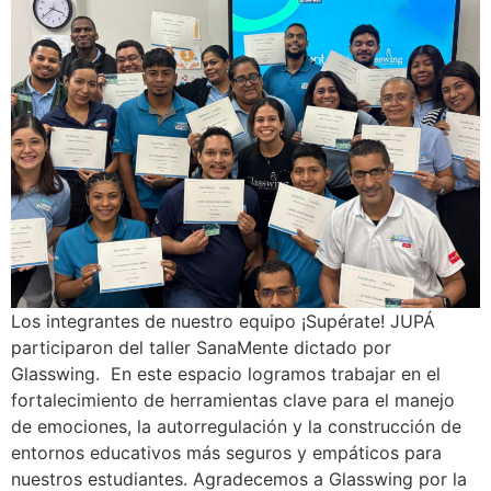
Los integrantes de nuestro equipo ¡Supérate! JUPÁ
participaron del taller SanaMente dictado por
Glasswing. En este espacio logramos trabajar en el
fortalecimiento de herramientas clave para el manejo
de emociones, la autorregulación y la construcción de
entornos educativos más seguros y empáticos para
nuestros estudiantes. Agradecemos a Glasswing por la