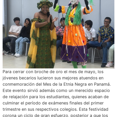
Para cerrar con broche de oro el mes de mayo, los
jóvenes becarios lucieron sus mejores atuendos en
conmemoración del Mes de la Etnia Negra en Panamá.
Este evento sirvió además como un merecido espacio
de relajación para los estudiantes, quienes acaban de
culminar el período de exámenes finales del primer
trimestre en sus respectivos colegios. Esta festividad
corona un ciclo de gran esfuerzo, posterior a que los