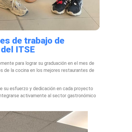
es de trabajo de
 del ITSE
emente para lograr su graduación en el mes de
es de la cocina en los mejores restaurantes de
 de su esfuerzo y dedicación en cada proyecto
 integrarse activamente al sector gastronómico