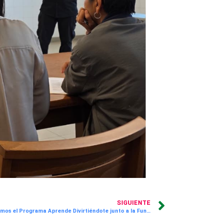
SIGUIENTE
Fortalecemos el Programa Aprende Divirtiéndote junto a la Fundación Causa Nuestra