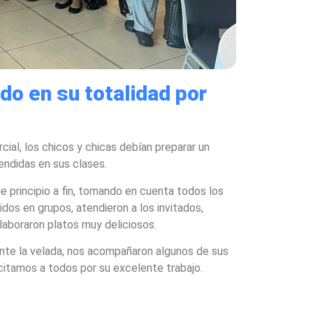
do en su totalidad por
ial, los chicos y chicas debían preparar un
endidas en sus clases.
e principio a fin, tomando en cuenta todos los
idos en grupos, atendieron a los invitados,
laboraron platos muy deliciosos.
nte la velada, nos acompañaron algunos de sus
citamos a todos por su excelente trabajo.